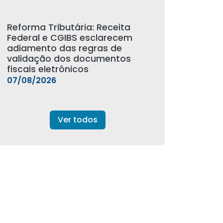
Reforma Tributária: Receita
Federal e CGIBS esclarecem
adiamento das regras de
validação dos documentos
fiscais eletrônicos
07/08/2026
Ver todos