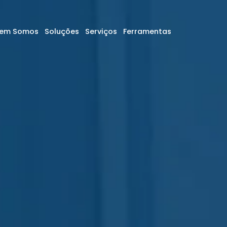
em Somos
Soluções
Serviços
Ferramentas