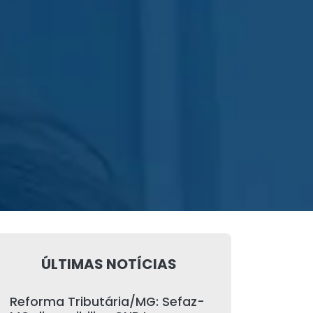
ÚLTIMAS NOTÍCIAS
Reforma Tributária/MG: Sefaz-