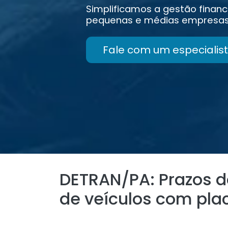
Simplificamos a gestão financ
pequenas e médias empresas
Fale com um especialist
DETRAN/PA: Prazos d
de veículos com pla