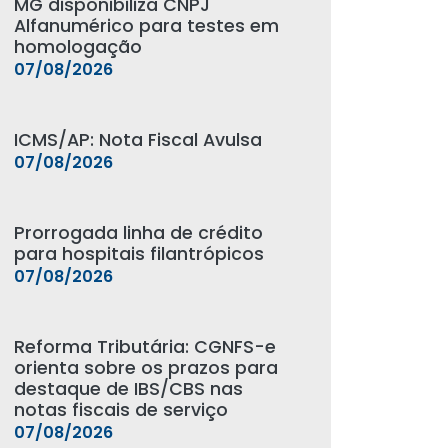
MG disponibiliza CNPJ
Alfanumérico para testes em
homologação
07/08/2026
ICMS/AP: Nota Fiscal Avulsa
07/08/2026
Prorrogada linha de crédito
para hospitais filantrópicos
07/08/2026
Reforma Tributária: CGNFS-e
orienta sobre os prazos para
destaque de IBS/CBS nas
notas fiscais de serviço
07/08/2026