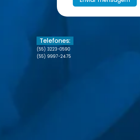
Telefones:
(55) 3223-0590
(55) 9997-2475