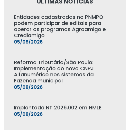
ÚLTIMAS NOTÍCIAS
Entidades cadastradas no PNMPO
podem participar de editais para
operar os programas Agroamigo e
Crediamigo
05/08/2026
Reforma Tributária/São Paulo:
Implementação do novo CNPJ
Alfanumérico nos sistemas da
Fazenda municipal
05/08/2026
Implantada NT 2026.002 em HMLE
05/08/2026