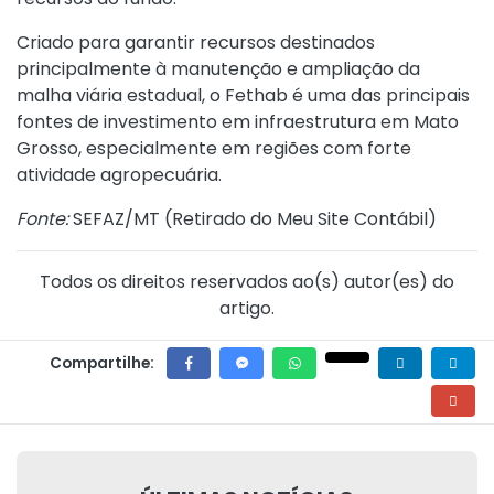
Criado para garantir recursos destinados
principalmente à manutenção e ampliação da
malha viária estadual, o Fethab é uma das principais
fontes de investimento em infraestrutura em Mato
Grosso, especialmente em regiões com forte
atividade agropecuária.
Fonte:
SEFAZ/MT (
Retirado do Meu Site Contábil
)
Todos os direitos reservados ao(s) autor(es) do
artigo.
Compartilhe: