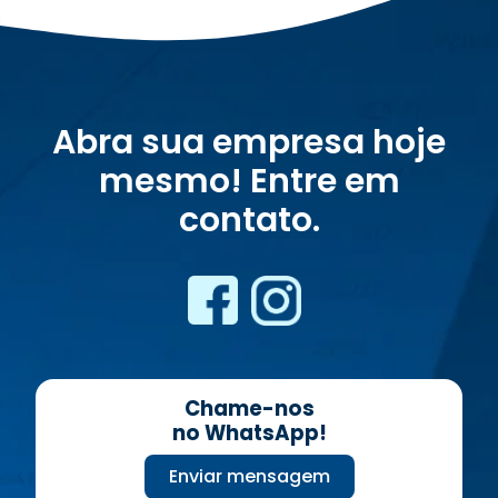
Abra sua empresa hoje
mesmo! Entre em
contato.
Chame-nos
no WhatsApp!
Enviar mensagem