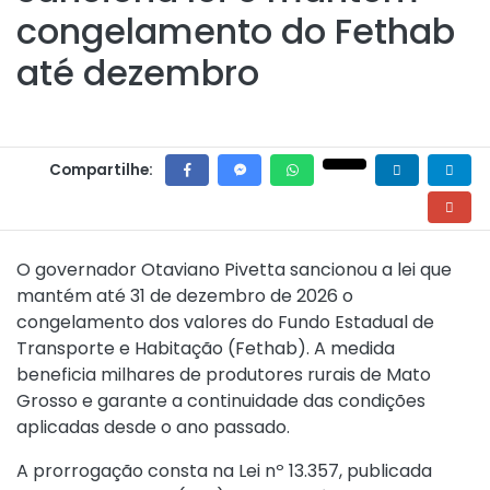
congelamento do Fethab
até dezembro
Compartilhe:
O governador Otaviano Pivetta sancionou a lei que
mantém até 31 de dezembro de 2026 o
congelamento dos valores do Fundo Estadual de
Transporte e Habitação (Fethab). A medida
beneficia milhares de produtores rurais de Mato
Grosso e garante a continuidade das condições
aplicadas desde o ano passado.
A prorrogação consta na Lei nº 13.357, publicada