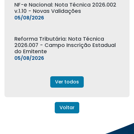
NF-e Nacional: Nota Técnica 2026.002
v.1.10 - Novas Validações
05/08/2026
Reforma Tributária: Nota Técnica
2026.007 - Campo Inscrição Estadual
do Emitente
05/08/2026
Ver todos
Voltar